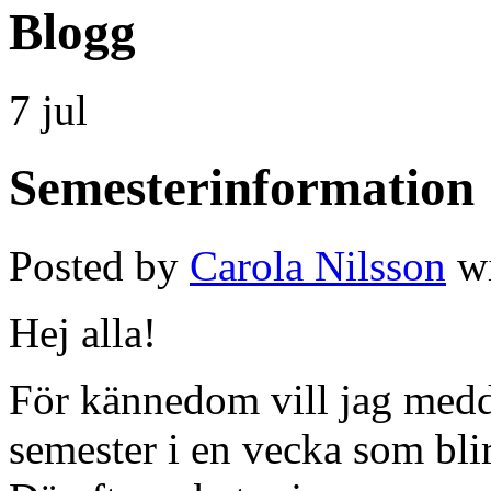
Blogg
7 jul
Semesterinformation
Posted by
Carola Nilsson
w
Hej alla!
För kännedom vill jag medd
semester i en vecka som blir