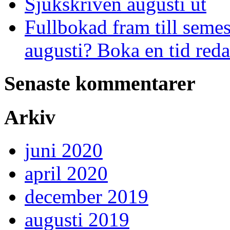
Sjukskriven augusti ut
Fullbokad fram till semes
augusti? Boka en tid red
Senaste kommentarer
Arkiv
juni 2020
april 2020
december 2019
augusti 2019