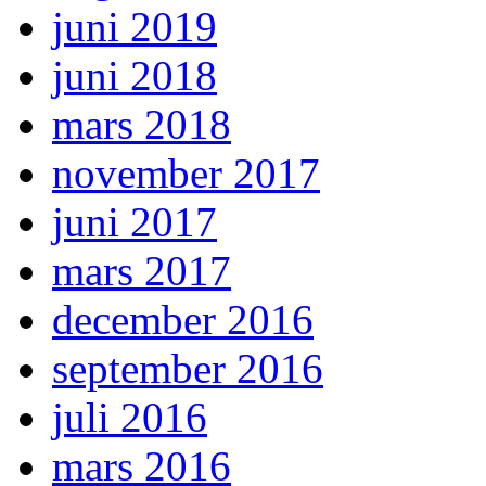
juni 2019
juni 2018
mars 2018
november 2017
juni 2017
mars 2017
december 2016
september 2016
juli 2016
mars 2016