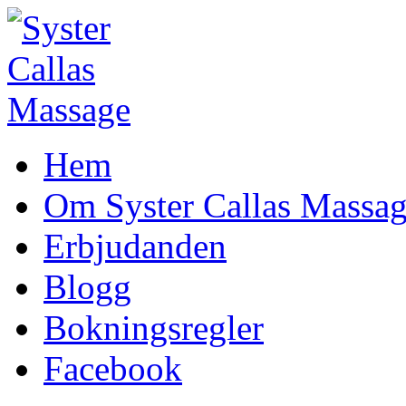
Hem
Om Syster Callas Massa
Erbjudanden
Blogg
Bokningsregler
Facebook