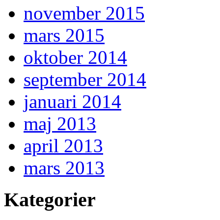
november 2015
mars 2015
oktober 2014
september 2014
januari 2014
maj 2013
april 2013
mars 2013
Kategorier