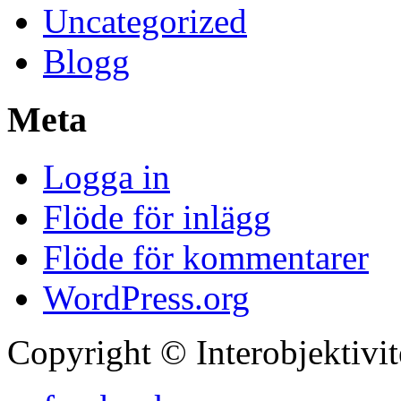
Uncategorized
Blogg
Meta
Logga in
Flöde för inlägg
Flöde för kommentarer
WordPress.org
Copyright © Interobjektivi