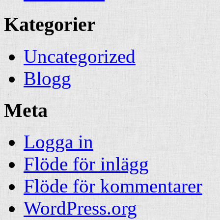
Kategorier
Uncategorized
Blogg
Meta
Logga in
Flöde för inlägg
Flöde för kommentarer
WordPress.org