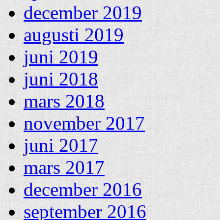
december 2019
augusti 2019
juni 2019
juni 2018
mars 2018
november 2017
juni 2017
mars 2017
december 2016
september 2016