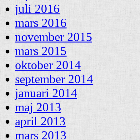
juli 2016
mars 2016
november 2015
mars 2015
oktober 2014
september 2014
januari 2014
maj 2013
april 2013
mars 2013