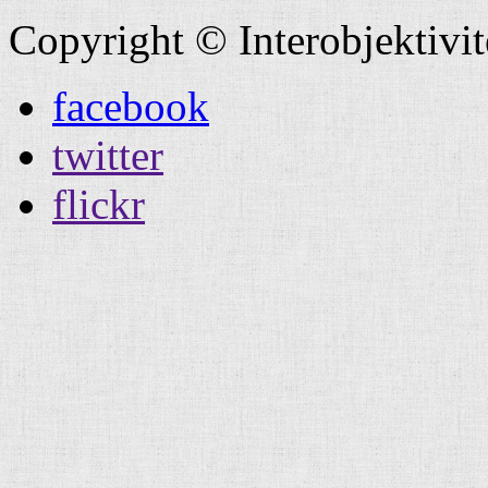
Copyright © Interobjektivi
facebook
twitter
flickr